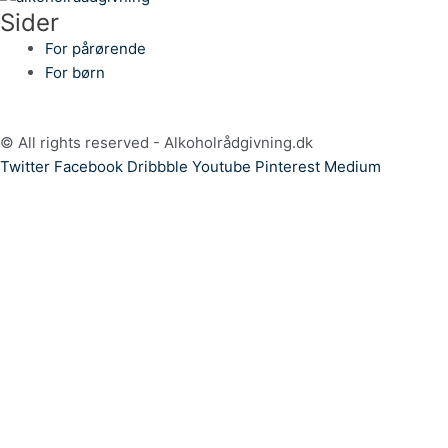
Sider
For pårørende
For børn
© All rights reserved - Alkoholrådgivning.dk
Twitter
Facebook
Dribbble
Youtube
Pinterest
Medium